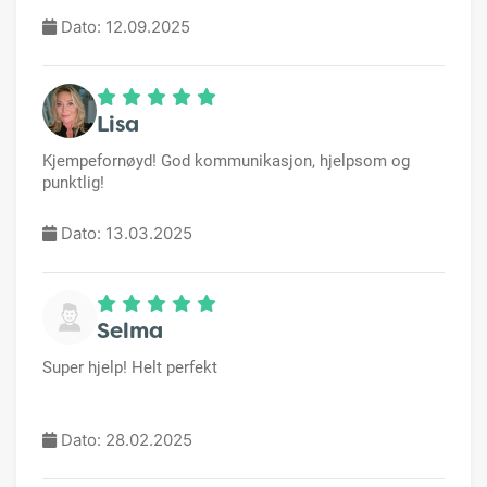
Dato: 12.09.2025
Lisa
Kjempefornøyd! God kommunikasjon, hjelpsom og
punktlig!
Dato: 13.03.2025
Selma
Super hjelp! Helt perfekt
Dato: 28.02.2025