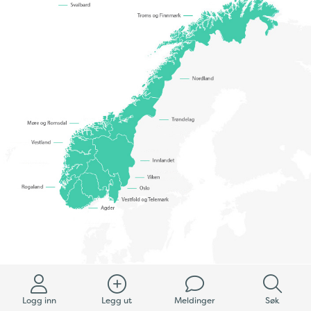
Logg inn
Legg ut
Meldinger
Søk