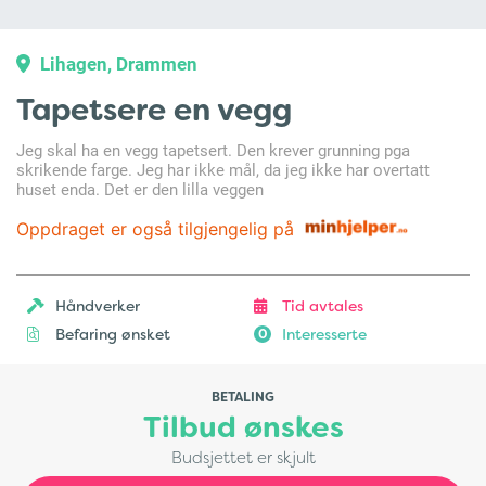
Lihagen, Drammen
Tapetsere en vegg
Jeg skal ha en vegg tapetsert. Den krever grunning pga
skrikende farge. Jeg har ikke mål, da jeg ikke har overtatt
huset enda. Det er den lilla veggen
Oppdraget er også tilgjengelig på
Håndverker
Tid avtales
Befaring ønsket
Interesserte
0
BETALING
Tilbud ønskes
Budsjettet er skjult