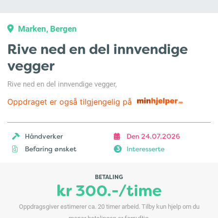
Marken, Bergen
Rive ned en del innvendige
vegger
Rive ned en del innvendige vegger,
Oppdraget er også tilgjengelig på
Håndverker
Den 24.07.2026
Befaring ønsket
Interesserte
3
BETALING
kr 300.-/time
Oppdragsgiver estimerer ca. 20 timer arbeid. Tilby kun hjelp om du