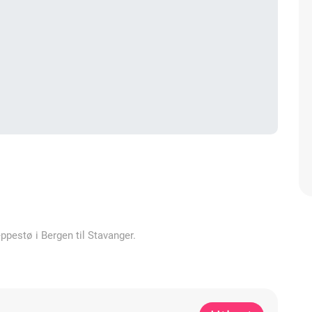
leppestø i Bergen til Stavanger.