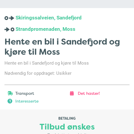
Skiringssalveien, Sandefjord
Strandpromenaden, Moss
Hente en bil i Sandefjord og
kjøre til Moss
Hente en bil i Sandefjord og kjøre til Moss
Nødvendig for oppdraget: Usikker
Transport
Det haster!
Interesserte
1
BETALING
Tilbud ønskes