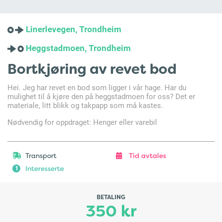
Linerlevegen, Trondheim
Heggstadmoen, Trondheim
Bortkjøring av revet bod
Hei. Jeg har revet en bod som ligger i vår hage. Har du
mulighet til å kjøre den på heggstadmoen for oss? Det er
materiale, litt blikk og takpapp som må kastes.
Nødvendig for oppdraget: Henger eller varebil
Transport
Tid avtales
Interesserte
1
BETALING
350 kr