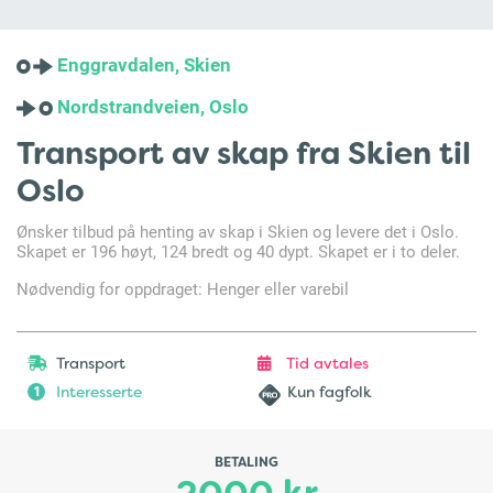
Enggravdalen, Skien
Nordstrandveien, Oslo
Transport av skap fra Skien til
Oslo
Ønsker tilbud på henting av skap i Skien og levere det i Oslo.
Skapet er 196 høyt, 124 bredt og 40 dypt. Skapet er i to deler.
Nødvendig for oppdraget: Henger eller varebil
Transport
Tid avtales
Interesserte
Kun fagfolk
1
BETALING