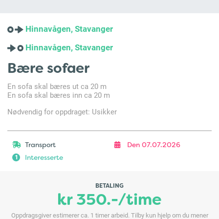
Hinnavågen, Stavanger
Hinnavågen, Stavanger
Bære sofaer
En sofa skal bæres ut ca 20 m
En sofa skal bæres inn ca 20 m
Nødvendig for oppdraget: Usikker
Transport
Den 07.07.2026
Interesserte
1
BETALING
kr 350.-/time
Oppdragsgiver estimerer ca. 1 timer arbeid. Tilby kun hjelp om du mener