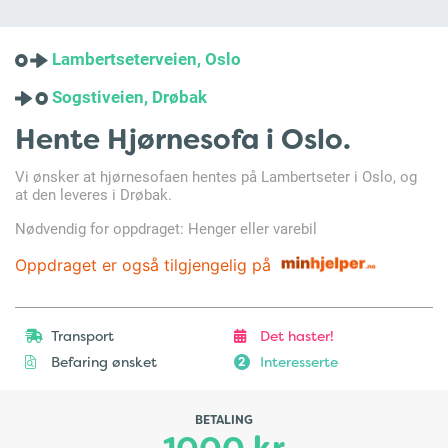
Lambertseterveien, Oslo
Sogstiveien, Drøbak
Hente Hjørnesofa i Oslo.
Vi ønsker at hjørnesofaen hentes på Lambertseter i Oslo, og
at den leveres i Drøbak.
Nødvendig for oppdraget: Henger eller varebil
Oppdraget er også tilgjengelig på
Transport
Det haster!
Befaring ønsket
Interesserte
2
BETALING