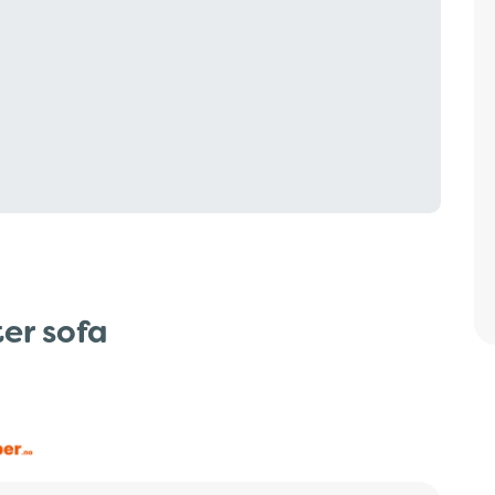
ter sofa