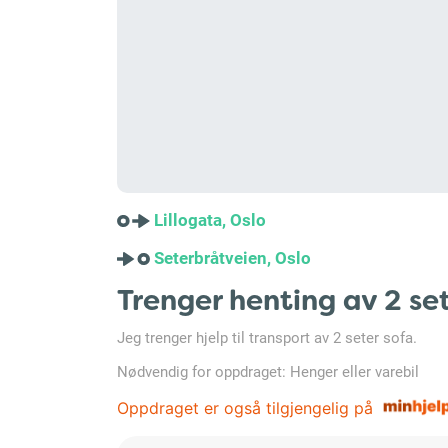
Lillogata, Oslo
Seterbråtveien, Oslo
Trenger henting av 2 se
Jeg trenger hjelp til transport av 2 seter sofa.
Nødvendig for oppdraget: Henger eller varebil
Oppdraget er også tilgjengelig på