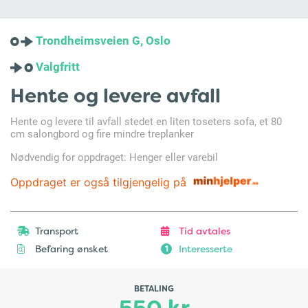
Trondheimsveien G, Oslo
Valgfritt
Hente og levere avfall
Hente og levere til avfall stedet en liten toseters sofa, et 80
cm salongbord og fire mindre treplanker
Nødvendig for oppdraget: Henger eller varebil
Oppdraget er også tilgjengelig på
Transport
Tid avtales
Befaring ønsket
Interesserte
1
BETALING