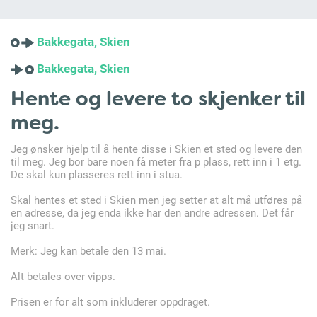
Bakkegata, Skien
Bakkegata, Skien
Hente og levere to skjenker til
meg.
Jeg ønsker hjelp til å hente disse i Skien et sted og levere den
til meg. Jeg bor bare noen få meter fra p plass, rett inn i 1 etg.
De skal kun plasseres rett inn i stua.
Skal hentes et sted i Skien men jeg setter at alt må utføres på
en adresse, da jeg enda ikke har den andre adressen. Det får
jeg snart.
Merk: Jeg kan betale den 13 mai.
Alt betales over vipps.
Prisen er for alt som inkluderer oppdraget.