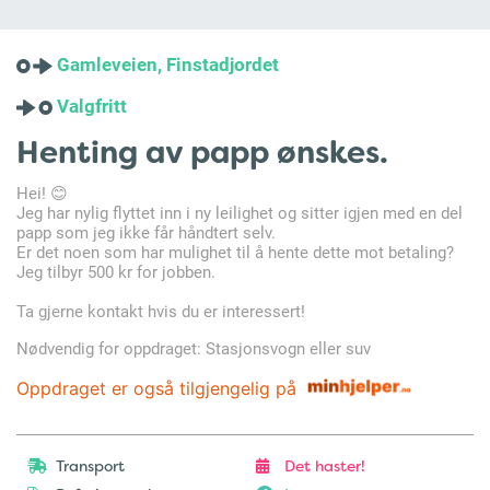
Gamleveien, Finstadjordet
Valgfritt
Henting av papp ønskes.
Hei! 😊
Jeg har nylig flyttet inn i ny leilighet og sitter igjen med en del
papp som jeg ikke får håndtert selv.
Er det noen som har mulighet til å hente dette mot betaling?
Jeg tilbyr 500 kr for jobben.
Ta gjerne kontakt hvis du er interessert!
Nødvendig for oppdraget: Stasjonsvogn eller suv
Oppdraget er også tilgjengelig på
Transport
Det haster!