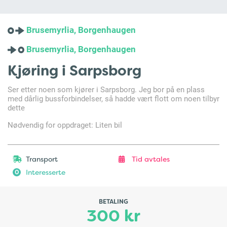
Brusemyrlia, Borgenhaugen
Brusemyrlia, Borgenhaugen
Kjøring i Sarpsborg
Ser etter noen som kjører i Sarpsborg. Jeg bor på en plass
med dårlig bussforbindelser, så hadde vært flott om noen tilbyr
dette
Nødvendig for oppdraget: Liten bil
Transport
Tid avtales
Interesserte
0
BETALING
300 kr