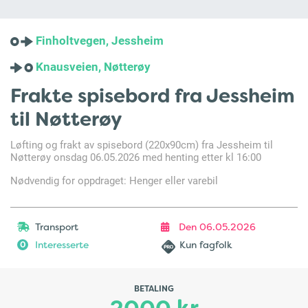
Finholtvegen, Jessheim
Knausveien, Nøtterøy
Frakte spisebord fra Jessheim
til Nøtterøy
Løfting og frakt av spisebord (220x90cm) fra Jessheim til
Nøtterøy onsdag 06.05.2026 med henting etter kl 16:00
Nødvendig for oppdraget: Henger eller varebil
Transport
Den 06.05.2026
Interesserte
Kun fagfolk
0
BETALING