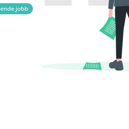
nende jobb