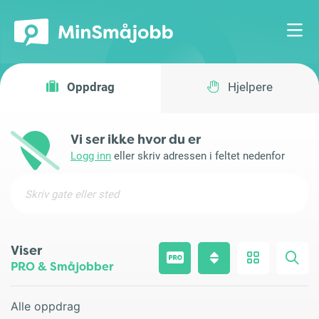
Oppdrag
Hjelpere
Vi ser ikke hvor du er
Logg inn
eller skriv adressen i feltet nedenfor
Viser
PRO & Småjobber
Alle oppdrag