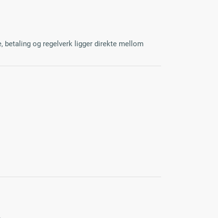
e, betaling og regelverk ligger direkte mellom